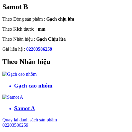
Samot B
Theo Dòng sản phẩm :
Gạch chịu lửa
Theo Kích thước :
mm
Theo Nhãn hiệu :
Gạch Chịu lửa
Giá liên hệ :
02203586259
Theo Nhãn hiệu
Gạch cao nhôm
Samot A
Quay lại danh sách sản phẩm
02203586259