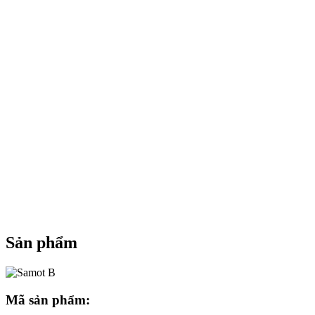
Sản phẩm
Mã sản phẩm: