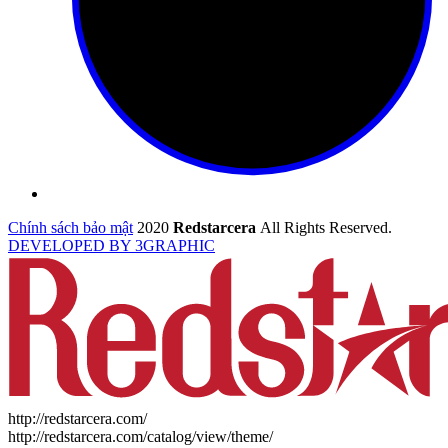
Chính sách bảo mật
2020
Redstarcera
All Rights Reserved.
DEVELOPED BY 3GRAPHIC
http://redstarcera.com/
http://redstarcera.com/catalog/view/theme/