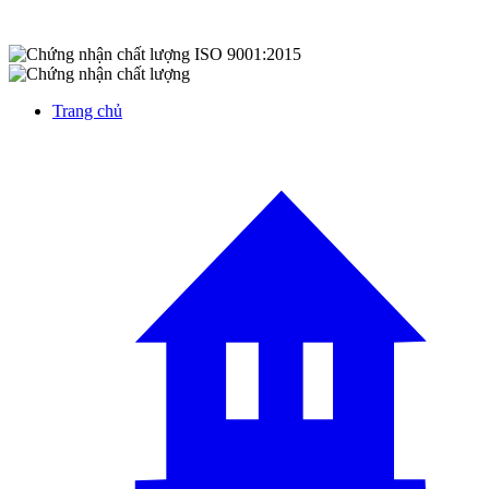
Trang chủ