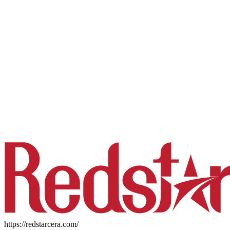
https://redstarcera.com/