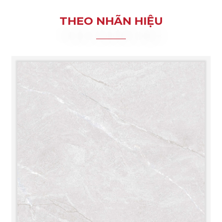
THEO NHÃN HIỆU