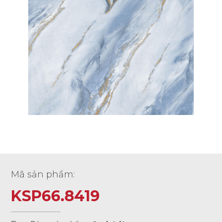
Mã sản phẩm:
KSP66.8419