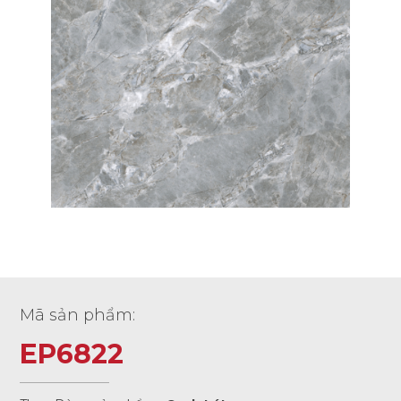
Mã sản phẩm:
EP6822