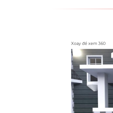
Xoay để xem 360