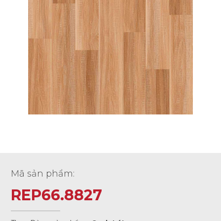
Mã sản phẩm:
REP66.8827