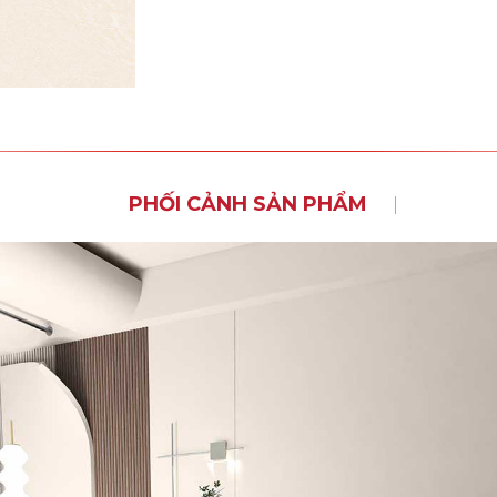
PHỐI CẢNH SẢN PHẨM