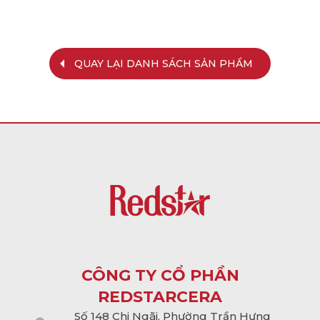
QUAY LẠI DANH SÁCH SẢN PHẨM
CÔNG TY CỔ PHẦN
REDSTARCERA
Số 148 Chi Ngãi, Phường Trần Hưng