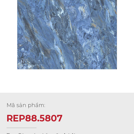
Mã sản phẩm:
REP88.5807