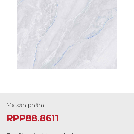
Mã sản phẩm:
RPP88.8611