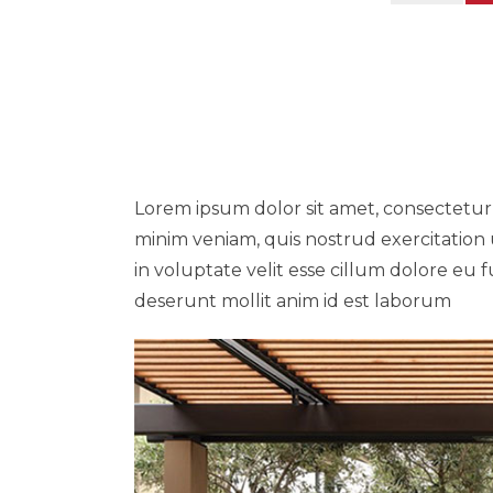
Lorem ipsum dolor sit amet, consectetur 
minim veniam, quis nostrud exercitation 
in voluptate velit esse cillum dolore eu 
deserunt mollit anim id est laborum