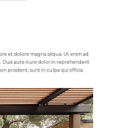
bore et dolore magna aliqua. Ut enim ad
 Duis aute irure dolor in reprehenderit
on proident, sunt in culpa qui officia