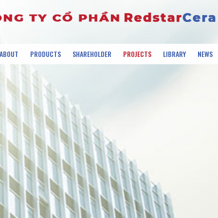
ABOUT
PRODUCTS
SHAREHOLDER
PROJECTS
LIBRARY
NEWS