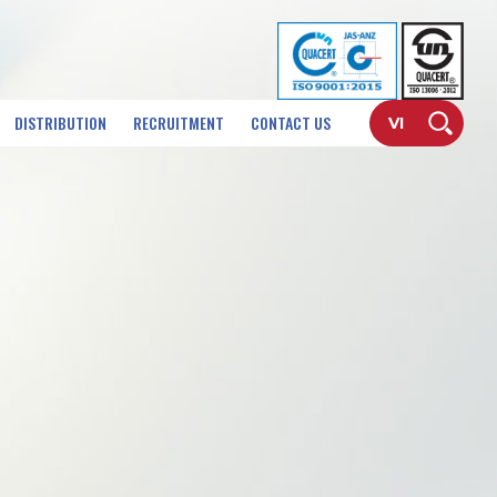
DISTRIBUTION
RECRUITMENT
CONTACT US
VI